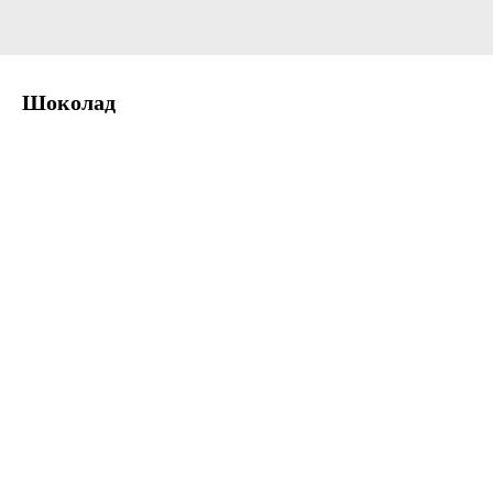
Шоколад