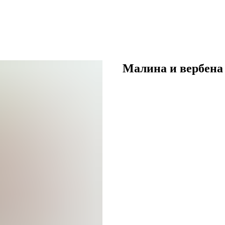
Малина и вербена