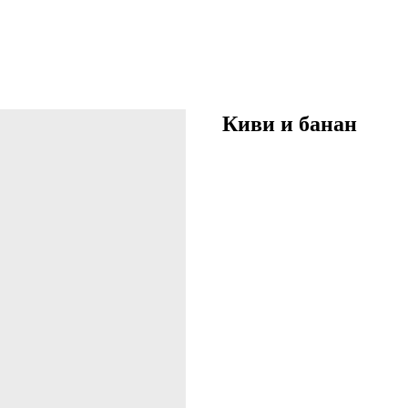
Киви и банан