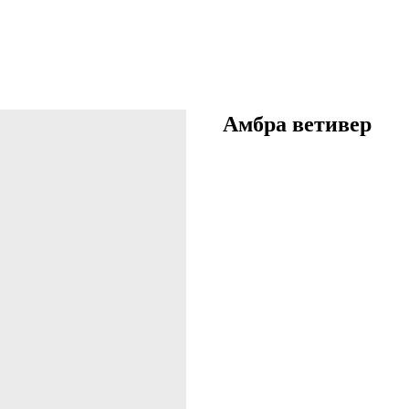
Амбра ветивер