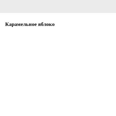
Карамельное яблоко