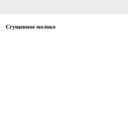
Сгущенное молоко